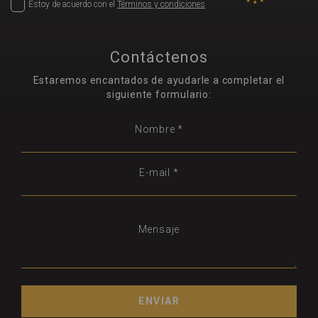
Estoy de acuerdo con el
Términos y condiciones
Contáctenos
Estaremos encantados de ayudarle a completar el
siguiente formulario:
Nombre *
E-mail *
Mensaje
ENVIAR