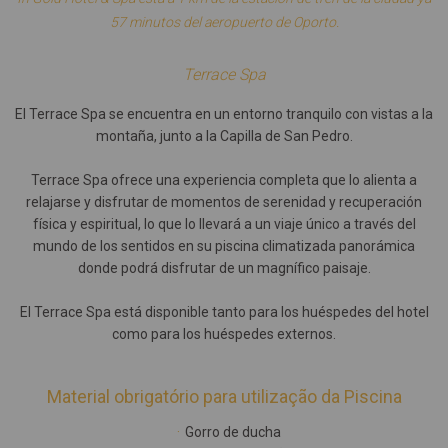
57 minutos del aeropuerto de Oporto.
Terrace Spa
El Terrace Spa se encuentra en un entorno tranquilo con vistas a la
montaña, junto a la Capilla de San Pedro.
Terrace Spa ofrece una experiencia completa que lo alienta a
relajarse y disfrutar de momentos de serenidad y recuperación
física y espiritual, lo que lo llevará a un viaje único a través del
mundo de los sentidos en su piscina climatizada panorámica
donde podrá disfrutar de un magnífico paisaje.
El Terrace Spa está disponible tanto para los huéspedes del hotel
como para los huéspedes externos.
Material obrigatório para utilização da Piscina
Gorro de ducha