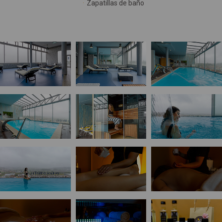
Zapatillas de baño