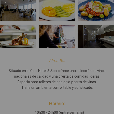
Alma Bar
Situado en In Gold Hotel & Spa, ofrece una selección de vinos
nacionales de calidad y una oferta de comidas ligeras.
Espacio para talleres de enología y carta de vinos.
Tiene un ambiente confortable y sofisticado.
Horario:
10h30 - 24h00 (entre semana)