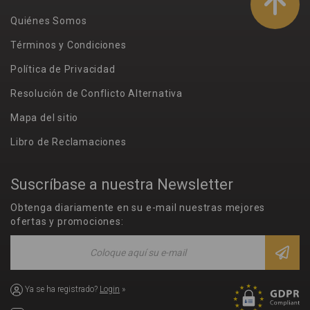
Quiénes Somos
Términos y Condiciones
Política de Privacidad
Resolución de Conflicto Alternativa
Mapa del sitio
Libro de Reclamaciones
Suscríbase a nuestra Newsletter
Obtenga diariamente en su e-mail nuestras mejores
ofertas y promociones:
Ya se ha registrado?
Login
»