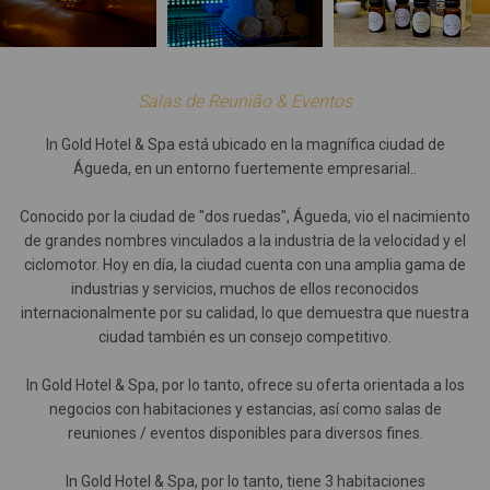
Salas de Reunião & Eventos
In Gold Hotel & Spa está ubicado en la magnífica ciudad de
Águeda, en un entorno fuertemente empresarial..
Conocido por la ciudad de "dos ruedas", Águeda, vio el nacimiento
de grandes nombres vinculados a la industria de la velocidad y el
ciclomotor. Hoy en día, la ciudad cuenta con una amplia gama de
industrias y servicios, muchos de ellos reconocidos
internacionalmente por su calidad, lo que demuestra que nuestra
ciudad también es un consejo competitivo.
In Gold Hotel & Spa, por lo tanto, ofrece su oferta orientada a los
negocios con habitaciones y estancias, así como salas de
reuniones / eventos disponibles para diversos fines.
In Gold Hotel & Spa, por lo tanto, tiene 3 habitaciones