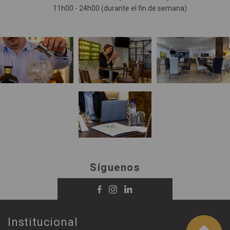
11h00 - 24h00 (durante el fin de semana)
Síguenos
Institucional