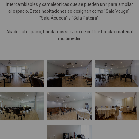
intercambiables y camaleónicas que se pueden unir para ampliar
el espacio. Estas habitaciones se designan como "Sala Vouga",
"Sala Águeda" y "Sala Pateira".
Aliados al espacio, brindamos servicio de coffee break y material
multimedia.