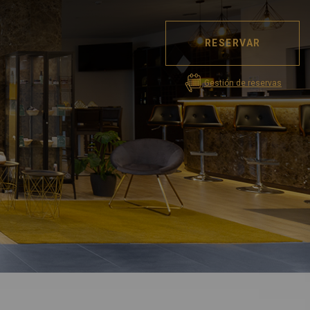
RESERVAR
Gestión de reservas