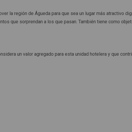
ver la región de Águeda para que sea un lugar más atractivo di
eventos que sorprendan a los que pasan. También tiene como objet
onsidera un valor agregado para esta unidad hotelera y que cont