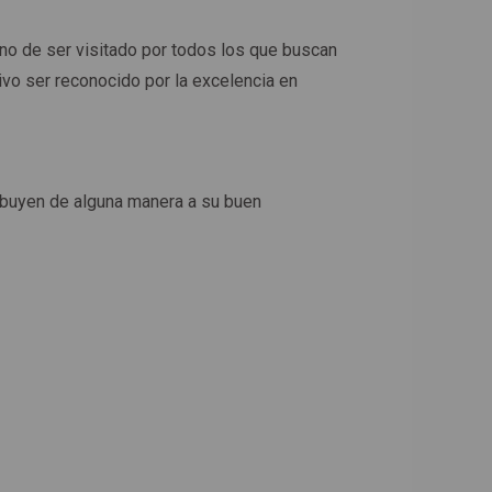
gno de ser visitado por todos los que buscan
ivo ser reconocido por la excelencia en
ribuyen de alguna manera a su buen