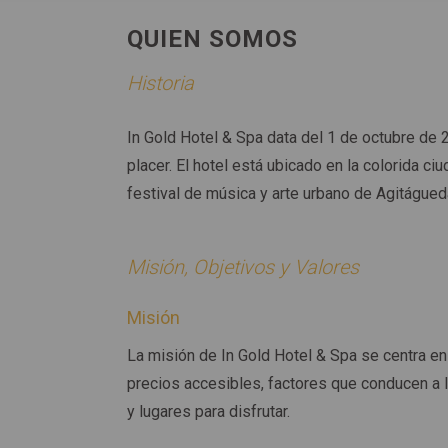
QUIEN SOMOS
Historia
In Gold Hotel & Spa data del 1 de octubre de 
placer. El hotel está ubicado en la colorida 
festival de música y arte urbano de Agitágue
Misión, Objetivos y Valores
Misión
La misión de In Gold Hotel & Spa se centra en 
precios accesibles, factores que conducen a l
y lugares para disfrutar.