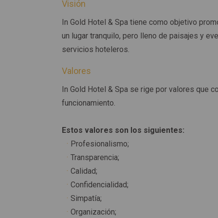
Visión
In Gold Hotel & Spa tiene como objetivo promo
un lugar tranquilo, pero lleno de paisajes y 
servicios hoteleros.
Valores
In Gold Hotel & Spa se rige por valores que c
funcionamiento.
Estos valores son los siguientes:
Profesionalismo;
Transparencia;
Calidad;
Confidencialidad;
Simpatía;
Organización;