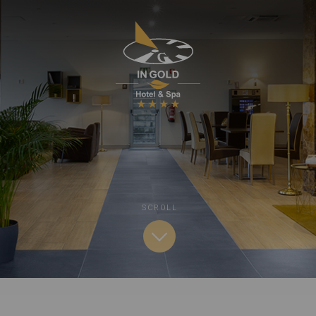
SCROLL