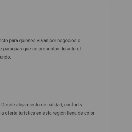
ecto para quienes viajan por negocios o
de paraguas que se presentan durante el
mundo.
. Desde alojamiento de calidad, confort y
oferta turística en esta región llena de color